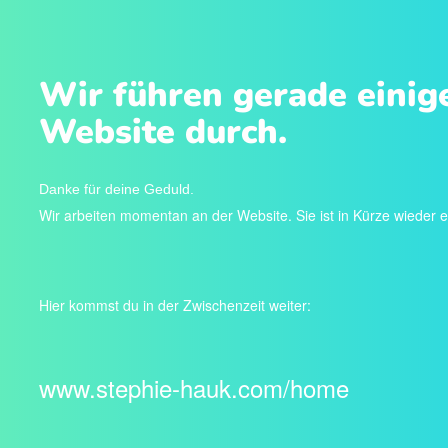
Wir führen gerade einig
Website durch.
Danke für deine Geduld.
Wir arbeiten momentan an der Website. Sie ist in Kürze wieder e
Hier kommst du in der Zwischenzeit weiter:
www.stephie-hauk.com/home